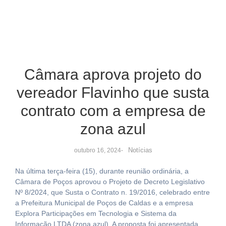
Câmara aprova projeto do
vereador Flavinho que susta
contrato com a empresa de
zona azul
Notícias
outubro 16, 2024
-
Na última terça-feira (15), durante reunião ordinária, a
Câmara de Poços aprovou o Projeto de Decreto Legislativo
Nº 8/2024, que Susta o Contrato n. 19/2016, celebrado entre
a Prefeitura Municipal de Poços de Caldas e a empresa
Explora Participações em Tecnologia e Sistema da
Informação LTDA (zona azul). A proposta foi apresentada