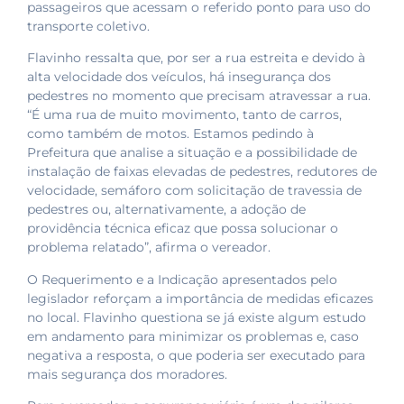
passageiros que acessam o referido ponto para uso do
transporte coletivo.
Flavinho ressalta que, por ser a rua estreita e devido à
alta velocidade dos veículos, há insegurança dos
pedestres no momento que precisam atravessar a rua.
“É uma rua de muito movimento, tanto de carros,
como também de motos. Estamos pedindo à
Prefeitura que analise a situação e a possibilidade de
instalação de faixas elevadas de pedestres, redutores de
velocidade, semáforo com solicitação de travessia de
pedestres ou, alternativamente, a adoção de
providência técnica eficaz que possa solucionar o
problema relatado”, afirma o vereador.
O Requerimento e a Indicação apresentados pelo
legislador reforçam a importância de medidas eficazes
no local. Flavinho questiona se já existe algum estudo
em andamento para minimizar os problemas e, caso
negativa a resposta, o que poderia ser executado para
mais segurança dos moradores.