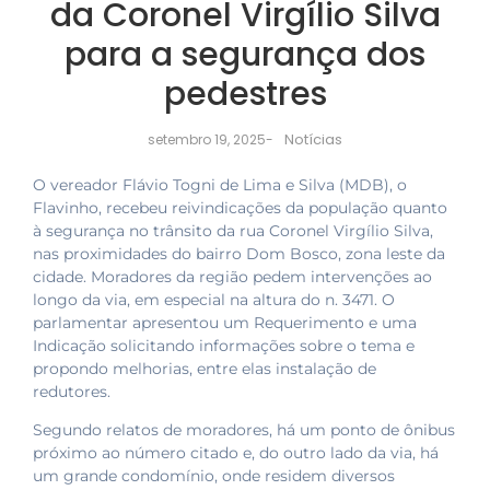
da Coronel Virgílio Silva
para a segurança dos
pedestres
Notícias
setembro 19, 2025
-
O vereador Flávio Togni de Lima e Silva (MDB), o
Flavinho, recebeu reivindicações da população quanto
à segurança no trânsito da rua Coronel Virgílio Silva,
nas proximidades do bairro Dom Bosco, zona leste da
cidade. Moradores da região pedem intervenções ao
longo da via, em especial na altura do n. 3471. O
parlamentar apresentou um Requerimento e uma
Indicação solicitando informações sobre o tema e
propondo melhorias, entre elas instalação de
redutores.
Segundo relatos de moradores, há um ponto de ônibus
próximo ao número citado e, do outro lado da via, há
um grande condomínio, onde residem diversos