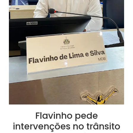
Flavinho pede
intervenções no trânsito