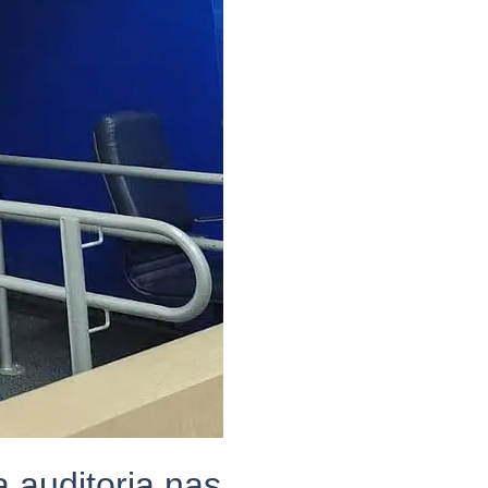
a auditoria nas