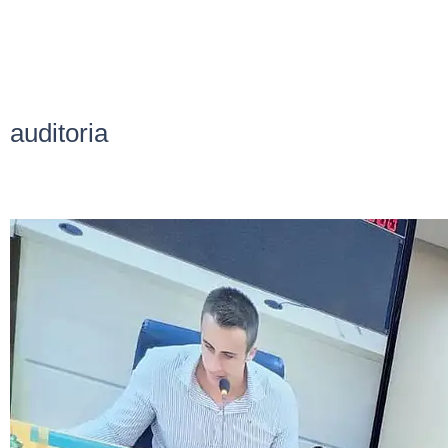
auditoria