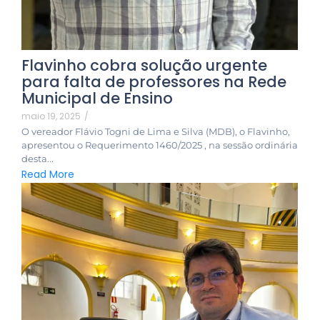
Flavinho cobra solução urgente
para falta de professores na Rede
Municipal de Ensino
maio 19, 2025
/
O vereador Flávio Togni de Lima e Silva (MDB), o Flavinho,
apresentou o Requerimento 1460/2025 , na sessão ordinária
desta...
Read More