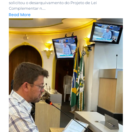
solicitou o desarquivamento do Projeto de Lei
Complementar n....
Read More