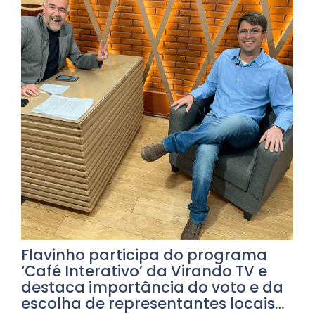
Flavinho participa do programa
‘Café Interativo’ da Virando TV e
destaca importância do voto e da
escolha de representantes locais…