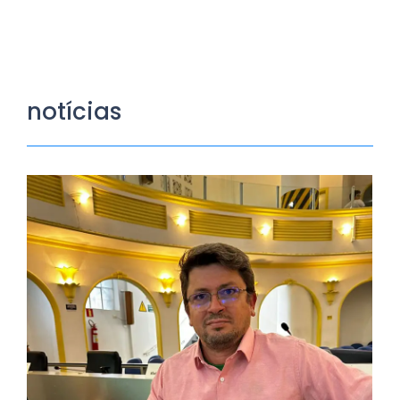
notícias