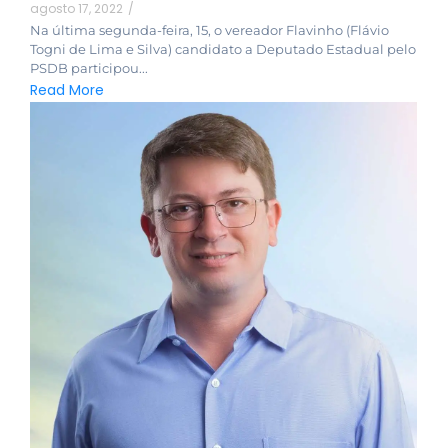
agosto 17, 2022
/
Na última segunda-feira, 15, o vereador Flavinho (Flávio
Togni de Lima e Silva) candidato a Deputado Estadual pelo
PSDB participou...
Read More