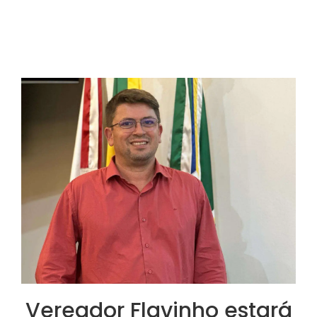
Vereador Flavinho estará