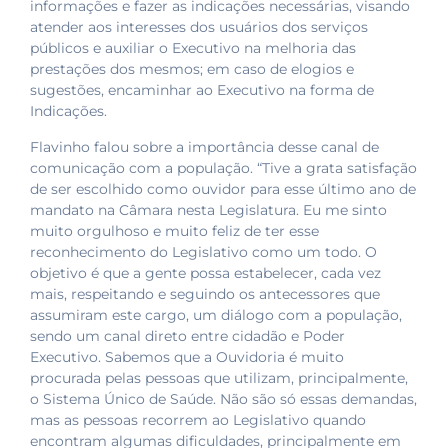
informações e fazer as indicações necessárias, visando
atender aos interesses dos usuários dos serviços
públicos e auxiliar o Executivo na melhoria das
prestações dos mesmos; em caso de elogios e
sugestões, encaminhar ao Executivo na forma de
Indicações.
Flavinho falou sobre a importância desse canal de
comunicação com a população. “Tive a grata satisfação
de ser escolhido como ouvidor para esse último ano de
mandato na Câmara nesta Legislatura. Eu me sinto
muito orgulhoso e muito feliz de ter esse
reconhecimento do Legislativo como um todo. O
objetivo é que a gente possa estabelecer, cada vez
mais, respeitando e seguindo os antecessores que
assumiram este cargo, um diálogo com a população,
sendo um canal direto entre cidadão e Poder
Executivo. Sabemos que a Ouvidoria é muito
procurada pelas pessoas que utilizam, principalmente,
o Sistema Único de Saúde. Não são só essas demandas,
mas as pessoas recorrem ao Legislativo quando
encontram algumas dificuldades, principalmente em