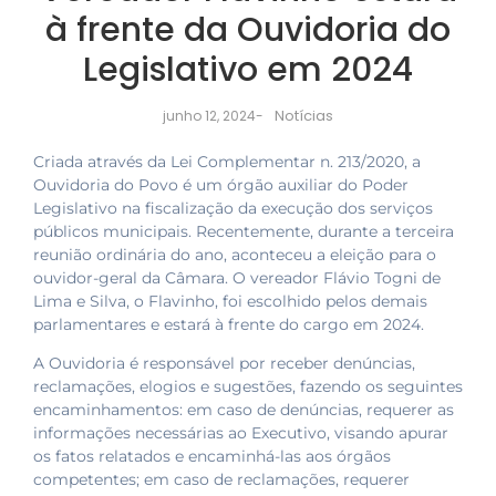
à frente da Ouvidoria do
Legislativo em 2024
Notícias
junho 12, 2024
-
Criada através da Lei Complementar n. 213/2020, a
Ouvidoria do Povo é um órgão auxiliar do Poder
Legislativo na fiscalização da execução dos serviços
públicos municipais. Recentemente, durante a terceira
reunião ordinária do ano, aconteceu a eleição para o
ouvidor-geral da Câmara. O vereador Flávio Togni de
Lima e Silva, o Flavinho, foi escolhido pelos demais
parlamentares e estará à frente do cargo em 2024.
A Ouvidoria é responsável por receber denúncias,
reclamações, elogios e sugestões, fazendo os seguintes
encaminhamentos: em caso de denúncias, requerer as
informações necessárias ao Executivo, visando apurar
os fatos relatados e encaminhá-las aos órgãos
competentes; em caso de reclamações, requerer